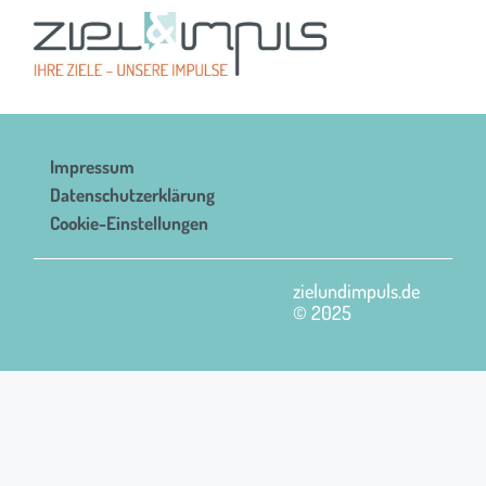
Impressum
Datenschutzerklärung
Cookie-Einstellungen
zielundimpuls.de
© 2025