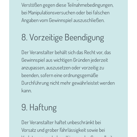
Verstößen gegen diese Teilnahmebedingungen,
bei Manipulationsversuchen oder bei falschen
Angaben vom Gewinnspiel auszuschließen.
8. Vorzeitige Beendigung
Der Veranstalter behält sich das Recht vor, das
Gewinnspiel aus wichtigen Gründen jederzeit
anzupassen, auszusetzen oder vorzeitig zu
beenden, sofern eine ordnungsgemäße
Durchführung nicht mehr gewährleistet werden
kann.
9. Haftung
Der Veranstalter haftet unbeschränkt bei
Vorsatz und grober Fahrlässigkeit sowie bei