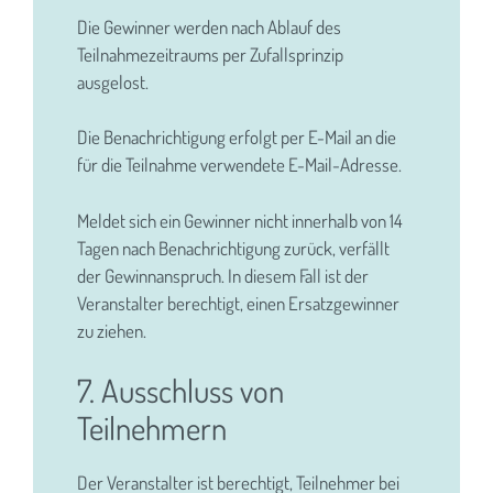
Die Gewinner werden nach Ablauf des
Teilnahmezeitraums per Zufallsprinzip
ausgelost.
Die Benachrichtigung erfolgt per E-Mail an die
für die Teilnahme verwendete E-Mail-Adresse.
Meldet sich ein Gewinner nicht innerhalb von 14
Tagen nach Benachrichtigung zurück, verfällt
der Gewinnanspruch. In diesem Fall ist der
Veranstalter berechtigt, einen Ersatzgewinner
zu ziehen.
7. Ausschluss von
Teilnehmern
Der Veranstalter ist berechtigt, Teilnehmer bei