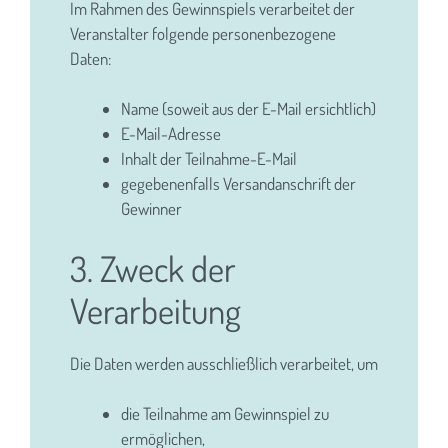
Im Rahmen des Gewinnspiels verarbeitet der
Veranstalter folgende personenbezogene
Daten:
Name (soweit aus der E-Mail ersichtlich)
E-Mail-Adresse
Inhalt der Teilnahme-E-Mail
gegebenenfalls Versandanschrift der
Gewinner
3. Zweck der
Verarbeitung
Die Daten werden ausschließlich verarbeitet, um
die Teilnahme am Gewinnspiel zu
ermöglichen,