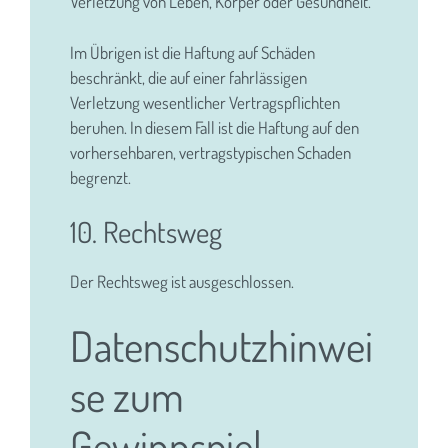
Verletzung von Leben, Körper oder Gesundheit.
Im Übrigen ist die Haftung auf Schäden
beschränkt, die auf einer fahrlässigen
Verletzung wesentlicher Vertragspflichten
beruhen. In diesem Fall ist die Haftung auf den
vorhersehbaren, vertragstypischen Schaden
begrenzt.
10. Rechtsweg
Der Rechtsweg ist ausgeschlossen.
Datenschutzhinwei
se zum
Gewinnspiel