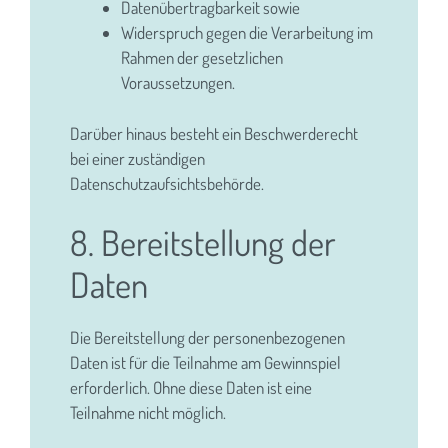
Datenübertragbarkeit sowie
Widerspruch gegen die Verarbeitung im
Rahmen der gesetzlichen
Voraussetzungen.
Darüber hinaus besteht ein Beschwerderecht
bei einer zuständigen
Datenschutzaufsichtsbehörde.
8. Bereitstellung der
Daten
Die Bereitstellung der personenbezogenen
Daten ist für die Teilnahme am Gewinnspiel
erforderlich. Ohne diese Daten ist eine
Teilnahme nicht möglich.