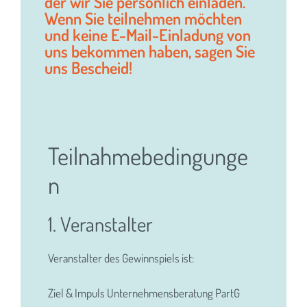
der wir Sie persönlich einladen.
Wenn Sie teilnehmen möchten
und keine E-Mail-Einladung von
uns bekommen haben, sagen Sie
uns Bescheid!
Teilnahmebedingunge
n
1. Veranstalter
Veranstalter des Gewinnspiels ist:
Ziel & Impuls Unternehmensberatung PartG