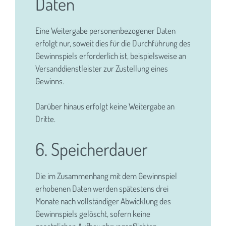
Daten
Eine Weitergabe personenbezogener Daten
erfolgt nur, soweit dies für die Durchführung des
Gewinnspiels erforderlich ist, beispielsweise an
Versanddienstleister zur Zustellung eines
Gewinns.
Darüber hinaus erfolgt keine Weitergabe an
Dritte.
6. Speicherdauer
Die im Zusammenhang mit dem Gewinnspiel
erhobenen Daten werden spätestens drei
Monate nach vollständiger Abwicklung des
Gewinnspiels gelöscht, sofern keine