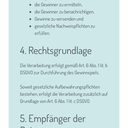
die Gewinner zu ermitteln,
die Gewinner zu benachrichtigen,
Gewinne zu versenden und
gesetzliche Nachweispflichten zu
erfüllen.
4. Rechtsgrundlage
Die Verarbeitung erfolgt gemäß Art. 6 Abs. 1 lit. b
DSGVO zur Durchführung des Gewinnspiels.
Soweit gesetzliche Aufbewahrungspflichten
bestehen, erfolgt die Verarbeitung zusätzlich auf
Grundlage von Art. 6 Abs. 1 lit. c DSGVO.
5. Empfänger der