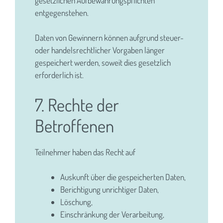
gesetzlichen Aufbewahrungspflichten
entgegenstehen.
Daten von Gewinnern können aufgrund steuer-
oder handelsrechtlicher Vorgaben länger
gespeichert werden, soweit dies gesetzlich
erforderlich ist.
7. Rechte der
Betroffenen
Teilnehmer haben das Recht auf
Auskunft über die gespeicherten Daten,
Berichtigung unrichtiger Daten,
Löschung,
Einschränkung der Verarbeitung,