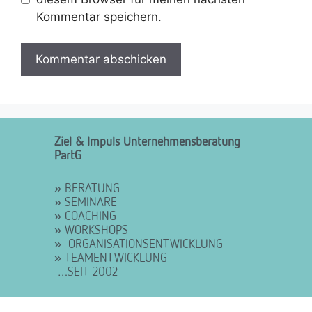
Kommentar speichern.
Ziel & Impuls Unternehmensberatung
PartG
» BERATUNG
» SEMINARE
» COACHING
» WORKSHOPS
» ORGANISATIONSENTWICKLUNG
» TEAMENTWICKLUNG
…SEIT 2002