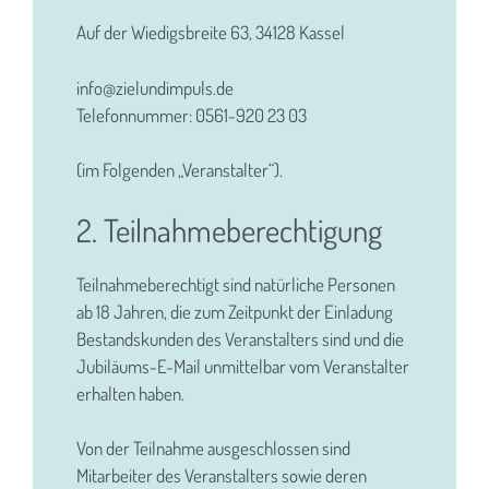
Auf der Wiedigsbreite 63, 34128 Kassel
info@zielundimpuls.de
Telefonnummer: 0561-920 23 03
(im Folgenden „Veranstalter“).
2. Teilnahmeberechtigung
Teilnahmeberechtigt sind natürliche Personen
ab 18 Jahren, die zum Zeitpunkt der Einladung
Bestandskunden des Veranstalters sind und die
Jubiläums-E-Mail unmittelbar vom Veranstalter
erhalten haben.
Von der Teilnahme ausgeschlossen sind
Mitarbeiter des Veranstalters sowie deren