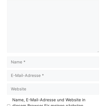
Name, E-Mail-Adresse und Website in
diesem Browser für meinen nächsten