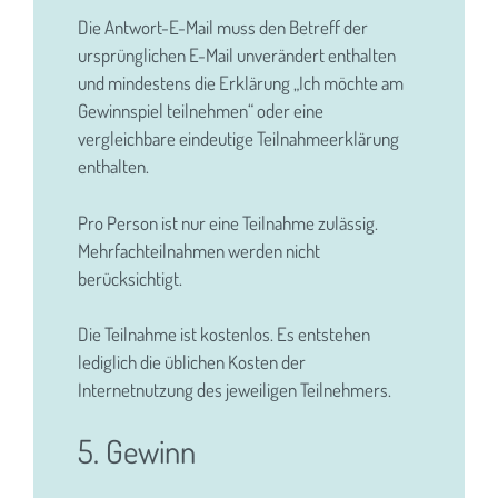
Die Antwort-E-Mail muss den Betreff der
ursprünglichen E-Mail unverändert enthalten
und mindestens die Erklärung „Ich möchte am
Gewinnspiel teilnehmen“ oder eine
vergleichbare eindeutige Teilnahmeerklärung
enthalten.
Pro Person ist nur eine Teilnahme zulässig.
Mehrfachteilnahmen werden nicht
berücksichtigt.
Die Teilnahme ist kostenlos. Es entstehen
lediglich die üblichen Kosten der
Internetnutzung des jeweiligen Teilnehmers.
5. Gewinn