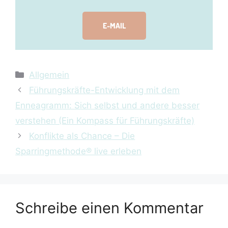
E-MAIL
Allgemein
Führungskräfte-Entwicklung mit dem
Enneagramm: Sich selbst und andere besser
verstehen (Ein Kompass für Führungskräfte)
Konflikte als Chance – Die
Sparringmethode® live erleben
Schreibe einen Kommentar