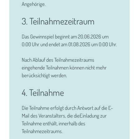
Angehörige.
3. Teilnahmezeitraum
Das Gewinnspiel beginnt am
20.06.2026
um
0:00 Uhr und endet am
01.08.2026
um 0:00 Uhr.
Nach Ablauf des Teilnahmezeitraums
eingehende Teilnahmen können nicht mehr
berücksichtigt werden.
4. Teilnahme
Die Teilnahme erfolgt durch Antwort auf die E-
Mail des Veranstalters, die dieEinladung zur
Teilnahme enthält, innerhalb des
Teilnahmezeitraums.