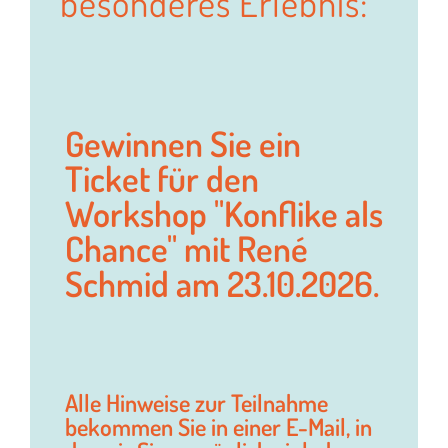
besonderes Erlebnis:
Gewinnen Sie ein
Ticket für den
Workshop "Konflike als
Chance" mit René
Schmid am 23.10.2026.
Alle Hinweise zur Teilnahme
bekommen Sie in einer E-Mail, in