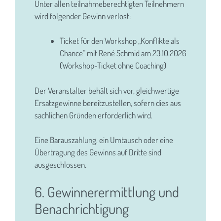
Unter allen teilnahmeberechtigten Teilnehmern
wird folgender Gewinn verlost:
Ticket für den Workshop „Konflikte als
Chance“ mit René Schmid am 23.10.2026
(Workshop-Ticket ohne Coaching)
Der Veranstalter behält sich vor, gleichwertige
Ersatzgewinne bereitzustellen, sofern dies aus
sachlichen Gründen erforderlich wird.
Eine Barauszahlung, ein Umtausch oder eine
Übertragung des Gewinns auf Dritte sind
ausgeschlossen.
6. Gewinnerermittlung und
Benachrichtigung