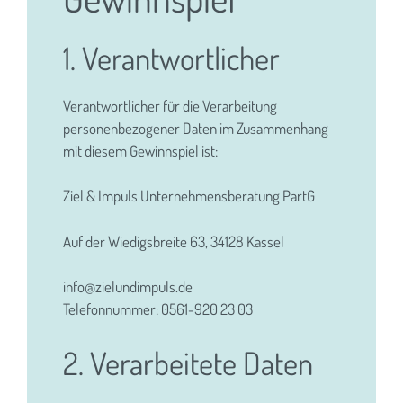
1. Verantwortlicher
Verantwortlicher für die Verarbeitung
personenbezogener Daten im Zusammenhang
mit diesem Gewinnspiel ist:
Ziel & Impuls Unternehmensberatung PartG
Auf der Wiedigsbreite 63, 34128 Kassel
info@zielundimpuls.de
Telefonnummer: 0561-920 23 03
2. Verarbeitete Daten