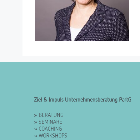
Ziel & Impuls Unternehmensberatung PartG
» BERATUNG
» SEMINARE
» COACHING
» WORKSHOPS