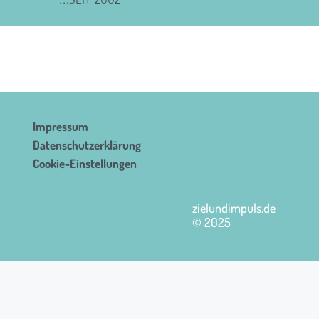
Impressum
Datenschutzerklärung
Cookie-Einstellungen
zielundimpuls.de
© 2025